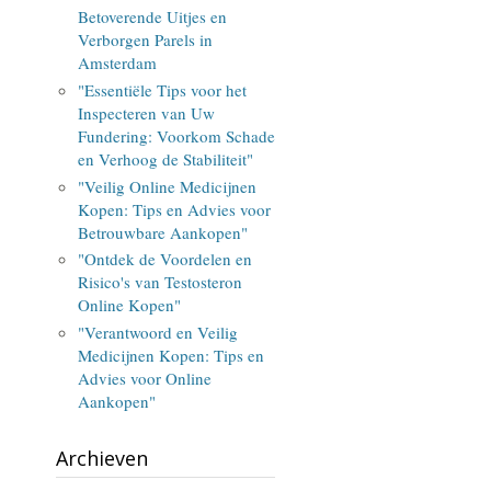
Betoverende Uitjes en
Verborgen Parels in
Amsterdam
"Essentiële Tips voor het
Inspecteren van Uw
Fundering: Voorkom Schade
en Verhoog de Stabiliteit"
"Veilig Online Medicijnen
Kopen: Tips en Advies voor
Betrouwbare Aankopen"
"Ontdek de Voordelen en
Risico's van Testosteron
Online Kopen"
"Verantwoord en Veilig
Medicijnen Kopen: Tips en
Advies voor Online
Aankopen"
Archieven