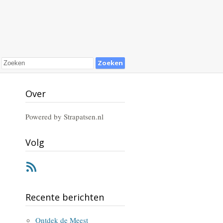
Over
Powered by Strapatsen.nl
Volg
RSS
Recente berichten
Ontdek de Meest