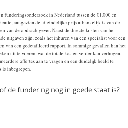
en funderingsonderzoek in Nederland tussen de €1.000 en
icatie, aangezien de uiteindelijke prijs afhankelijk is van de
n van de opdrachtgever. Naast de directe kosten van het
e uitgaven zijn, zoals het inhuren van een specialist voor een
len van een gedetailleerd rapport. In sommige gevallen kan het
ken uit te voeren, wat de totale kosten verder kan verhogen.
eerdere offertes aan te vragen en een duidelijk beeld te
js is inbegrepen.
 of de fundering nog in goede staat is?