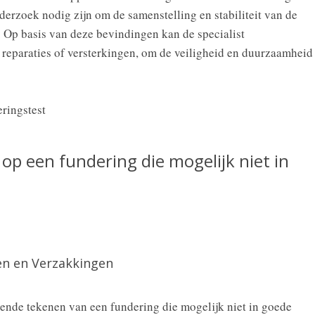
erzoek nodig zijn om de samenstelling en stabiliteit van de
. Op basis van deze bevindingen kan de specialist
reparaties of versterkingen, om de veiligheid en duurzaamheid
op een fundering die mogelijk niet in
en en Verzakkingen
ende tekenen van een fundering die mogelijk niet in goede